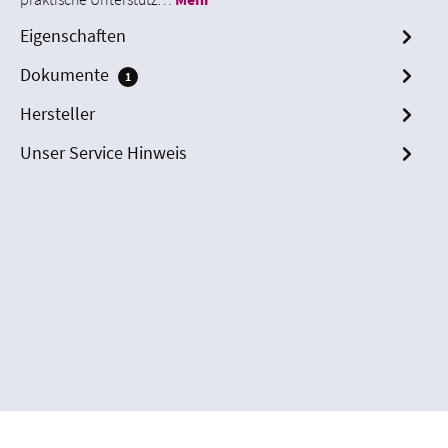
Eigenschaften
Dokumente
1
Hersteller
Unser Service Hinweis