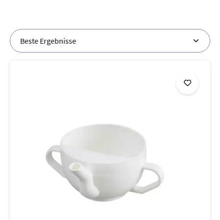
individuellen Bedürfnisse.