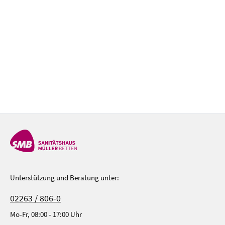
Unterstützung und Beratung unter:
02263 / 806-0
Mo-Fr, 08:00 - 17:00 Uhr