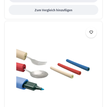
Zum Vergleich hinzufügen