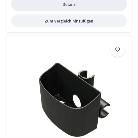
Details
Zum Vergleich hinzufügen