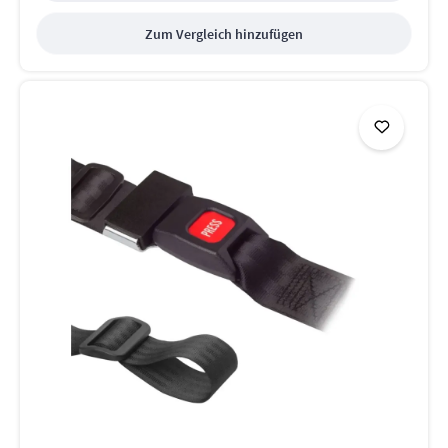
Zum Vergleich hinzufügen