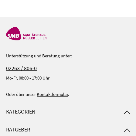
Unterstützung und Beratung unter:
02263 / 806-0
Mo-Fr, 08:00 - 17:00 Uhr
Oder über unser
Kontaktformular
.
KATEGORIEN
RATGEBER