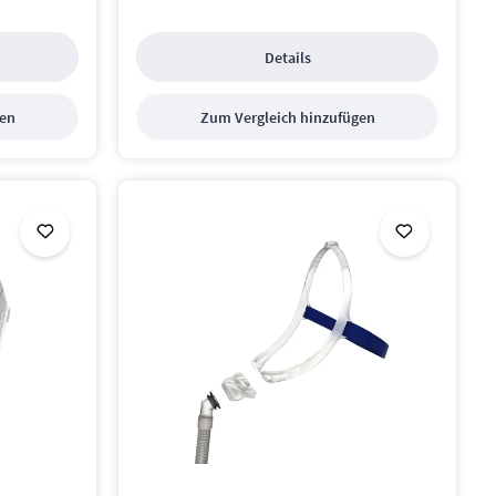
Details
gen
Zum Vergleich hinzufügen