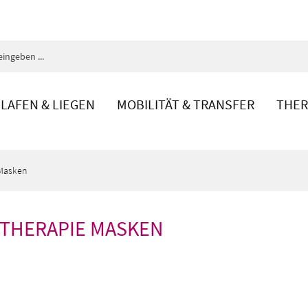
LAFEN & LIEGEN
MOBILITÄT & TRANSFER
THER
 Masken
-THERAPIE MASKEN