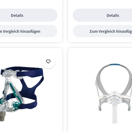
Details
Details
 Vergleich hinzufügen
Zum Vergleich hinzufü