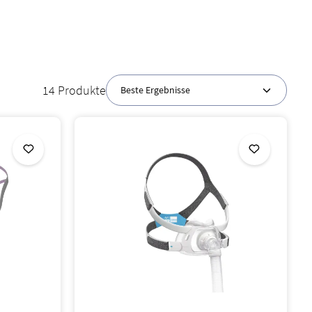
14 Produkte