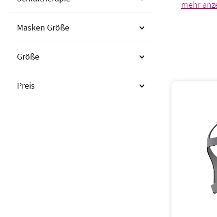
Masken Größe
Größe
Preis