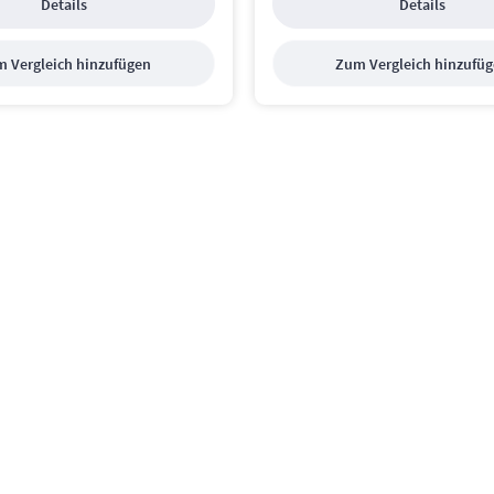
Details
Details
 Vergleich hinzufügen
Zum Vergleich hinzufü