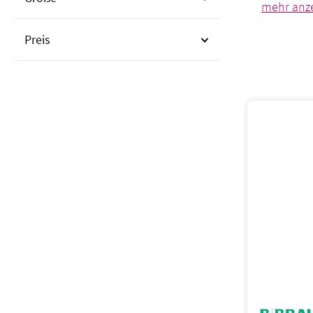
Einrichtu
Preis