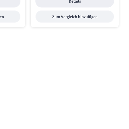
Details
gen
Zum Vergleich hinzufügen