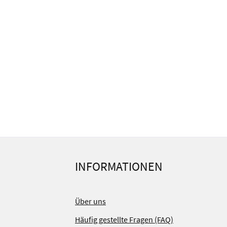
INFORMATIONEN
Über uns
Häufig gestellte Fragen (FAQ)