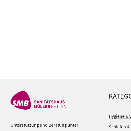
KATEG
Hygiene & 
Unterstützung und Beratung unter:
Schlafen &