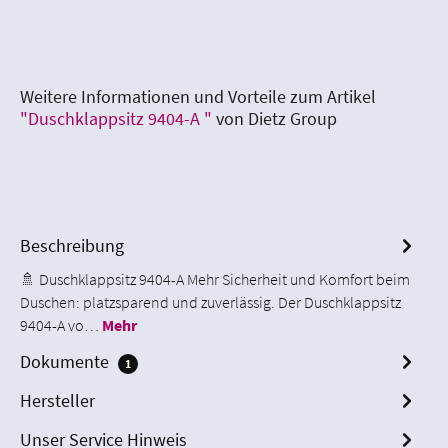
Weitere Informationen und Vorteile zum Artikel
"Duschklappsitz 9404-A "
von Dietz Group
Beschreibung
🚿 Duschklappsitz 9404-A Mehr Sicherheit und Komfort beim
Duschen: platzsparend und zuverlässig. Der Duschklappsitz
9404-A vo…
Mehr
Dokumente
1
Hersteller
Unser Service Hinweis