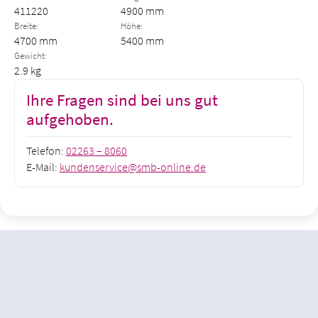
411220
4900 mm
Breite:
Höhe:
4700 mm
5400 mm
Gewicht:
2.9 kg
Ihre Fragen sind bei uns gut
aufgehoben.
Telefon:
02263 – 8060
E-Mail:
kundenservice@smb-online.de