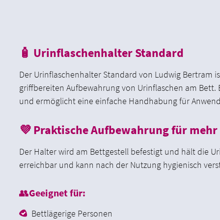
🧴 Urinflaschenhalter Standard
Der Urinflaschenhalter Standard von Ludwig Bertram is
griffbereiten Aufbewahrung von Urinflaschen am Bett. 
und ermöglicht eine einfache Handhabung für Anwend
💜 Praktische Aufbewahrung für mehr
Der Halter wird am Bettgestell befestigt und hält die Uri
erreichbar und kann nach der Nutzung hygienisch vers
👥
Geeignet für:
Bettlägerige Personen