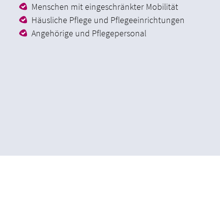
Menschen mit eingeschränkter Mobilität
Häusliche Pflege und Pflegeeinrichtungen
Angehörige und Pflegepersonal