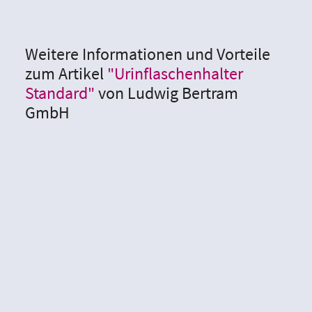
Weitere Informationen und Vorteile
zum Artikel
"Urinflaschenhalter
Standard"
von Ludwig Bertram
GmbH