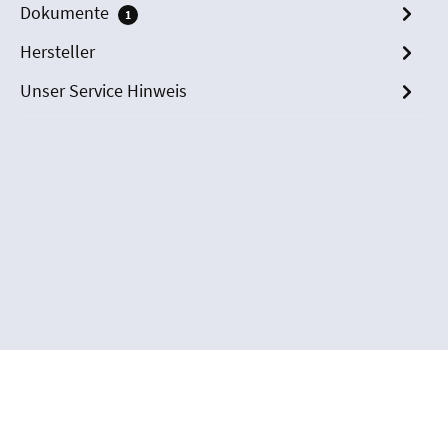
Dokumente
1
Hersteller
Unser Service Hinweis