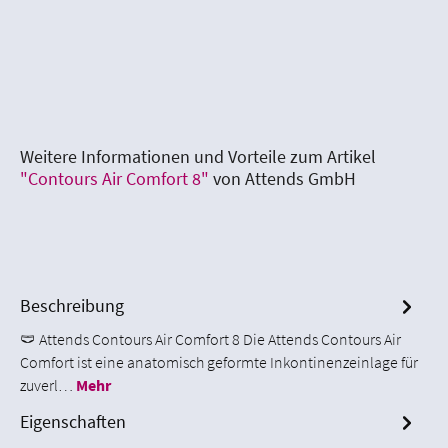
Weitere Informationen und Vorteile zum Artikel
"Contours Air Comfort 8"
von Attends GmbH
Beschreibung
🩲 Attends Contours Air Comfort 8 Die Attends Contours Air
Comfort ist eine anatomisch geformte Inkontinenzeinlage für
zuverl…
Mehr
Eigenschaften