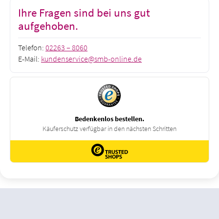
Ihre Fragen sind bei uns gut
aufgehoben.
Telefon:
02263 – 8060
E-Mail:
kundenservice@smb-online.de