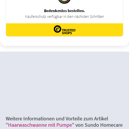
Weitere Informationen und Vorteile zum Artikel
"Haarwaschwanne mit Pumpe"
von Sundo Homecare