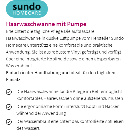
Haarwaschwanne mit Pumpe
Erleichtert die tägliche Pflege:Die aufblasbare
Haarwaschwanne inklusive Luftpumpe vom Hersteller Sundo
Homecare unterstützt eine komfortable und praktische
Anwendung. Sie ist aus robustem Vinyl gefertigt und verfügt
über eine integrierte Kopfmulde sowie einen absperrbaren
Wasserablauf.
Einfach in der Handhabung und ideal für den täglichen
Einsatz.
Die Haarwaschwanne für die Pflege im Bett ermöglicht
komfortables Haarewaschen ohne aufstehenzu müssen
Die ergonomische Form unterstützt Kopf und Nacken
während der Anwendung
Der Wasserablauf erleichtert das kontrollierte Abfließen
des Wassers