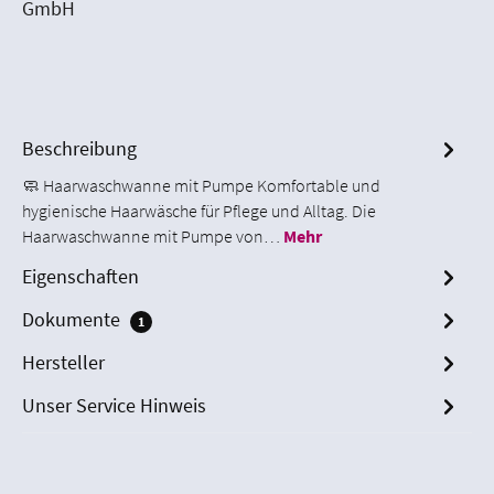
GmbH
Beschreibung
🧼 Haarwaschwanne mit Pumpe Komfortable und
hygienische Haarwäsche für Pflege und Alltag. Die
Haarwaschwanne mit Pumpe von…
Mehr
Eigenschaften
Dokumente
1
Hersteller
Unser Service Hinweis