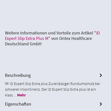
Weitere Informationen und Vorteile zum Artikel
"iD
Expert Slip Extra Plus M"
von Ontex Healthcare
Deutschland GmbH
Beschreibung
🩲 iD Expert Slip Extra plus Zuverlässiger Rundumschutz bei
schwerer Inkontinenz. Der iD Expert Slip Extra plus ist ein
klass…
Mehr
Eigenschaften