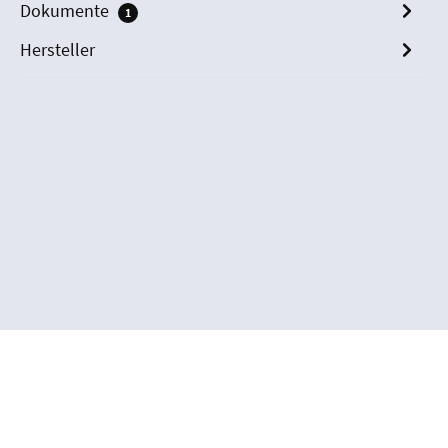
Dokumente
1
Hersteller