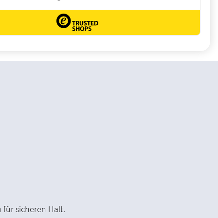
 für sicheren Halt.