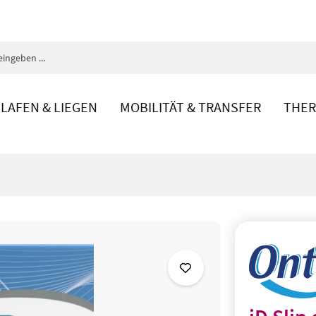
LAFEN & LIEGEN
MOBILITÄT & TRANSFER
THER