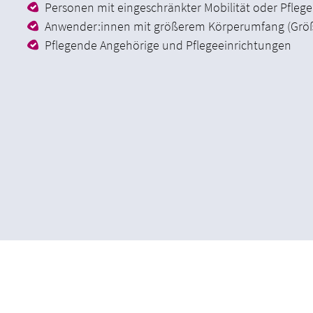
Personen mit eingeschränkter Mobilität oder Pfleg
Anwender:innen mit größerem Körperumfang (Größ
Pflegende Angehörige und Pflegeeinrichtungen