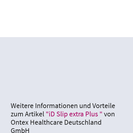
Weitere Informationen und Vorteile
zum Artikel
"iD Slip extra Plus "
von
Ontex Healthcare Deutschland
GmbH