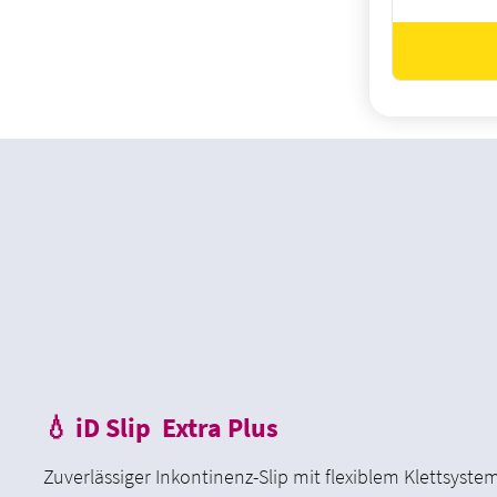
💧 iD Slip Extra Plus
Zuverlässiger Inkontinenz-Slip mit flexiblem Klettsystem