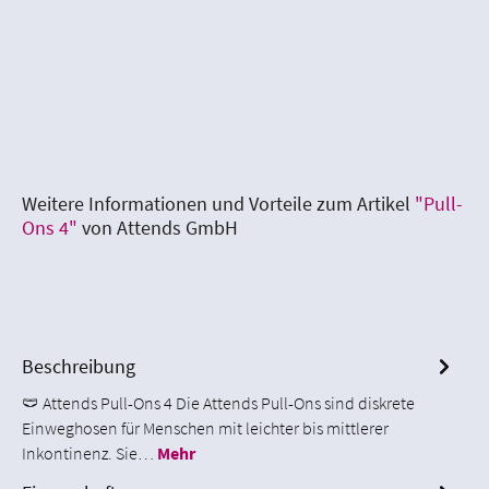
Weitere Informationen und Vorteile zum Artikel
"Pull-
Ons 4"
von Attends GmbH
Beschreibung
🩲 Attends Pull-Ons 4 Die Attends Pull-Ons sind diskrete
Einweghosen für Menschen mit leichter bis mittlerer
Inkontinenz. Sie…
Mehr