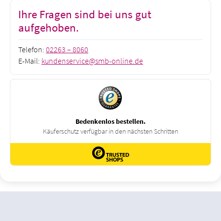
Ihre Fragen sind bei uns gut
aufgehoben.
Telefon:
02263 – 8060
E-Mail:
kundenservice@smb-online.de