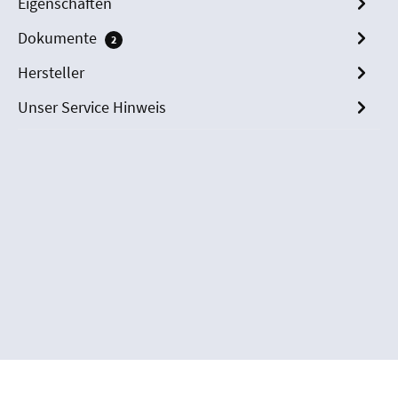
Eigenschaften
Dokumente
2
Hersteller
Unser Service Hinweis