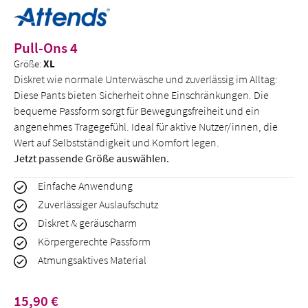
Pull-Ons 4
Größe:
XL
Diskret wie normale Unterwäsche und zuverlässig im Alltag:
Diese Pants bieten Sicherheit ohne Einschränkungen. Die
bequeme Passform sorgt für Bewegungsfreiheit und ein
angenehmes Tragegefühl. Ideal für aktive Nutzer/innen, die
Wert auf Selbstständigkeit und Komfort legen.
Jetzt passende Größe auswählen.
Einfache Anwendung
Zuverlässiger Auslaufschutz
Diskret & geräuscharm
Körpergerechte Passform
Atmungsaktives Material
Regulärer Preis:
15,90 €