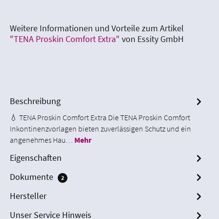
Weitere Informationen und Vorteile zum Artikel
"TENA Proskin Comfort Extra"
von Essity GmbH
Beschreibung
💧 TENA Proskin Comfort Extra Die TENA Proskin Comfort
Inkontinenzvorlagen bieten zuverlässigen Schutz und ein
angenehmes Hau…
Mehr
Eigenschaften
Dokumente
2
Hersteller
Unser Service Hinweis