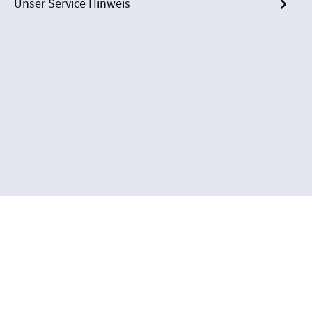
Unser Service Hinweis