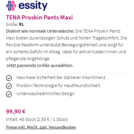
TENA Proskin Pants Maxi
Größe:
XL
Diskret wie normale Unterwäsche:
Die TENA Proskin Pants
Maxi bieten zuverlässigen Schutz und hohen Tragekomfort. Die
flexible Passform unterstützt Bewegungsfreiheit und sorgt für
ein sicheres Gefühl im Alltag. Ideal für aktive Nutzer/innen und
pflegende Angehörige.
Jetzt passende Größe auswählen.
Maximale Sicherheit bei stärkerer Inkontinenz
ProSkin-Technologie für Hautfreundlichkeit
Unterwäscheähnliches Design
Regulärer Preis:
99,90 €
Inhalt:
40 Stück
(2,50 € / 1 Stück)
Preise inkl. MwSt. zzgl. Versandkosten