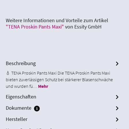
Weitere Informationen und Vorteile zum Artikel
"TENA Proskin Pants Maxi"
von Essity GmbH
Beschreibung
💧 TENA Proskin Pants Maxi Die TENA Proskin Pants Maxi
bieten zuverlässigen Schutz bei stärkerer Blasenschwäche
und wurden fü…
Mehr
Eigenschaften
Dokumente
1
Hersteller