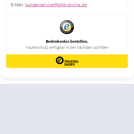
E-Mail:
kundenservice@smb-online.de