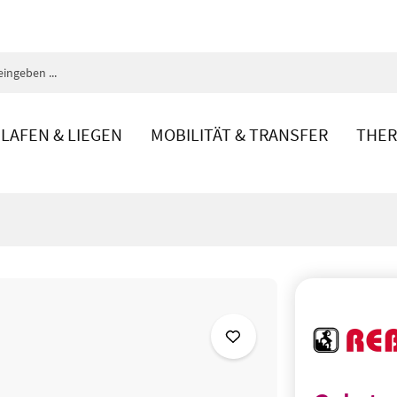
LAFEN & LIEGEN
MOBILITÄT & TRANSFER
THER