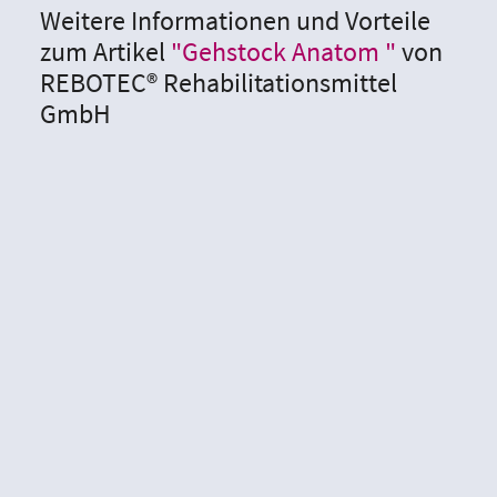
Weitere Informationen und Vorteile
zum Artikel
"Gehstock Anatom "
von
REBOTEC® Rehabilitationsmittel
GmbH