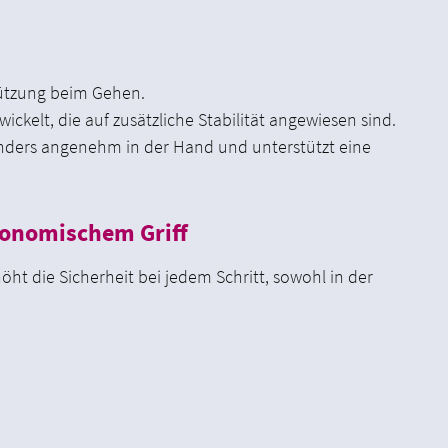
tützung beim Gehen.
ckelt, die auf zusätzliche Stabilität angewiesen sind.
onders angenehm in der Hand und unterstützt eine
gonomischem Griff
ht die Sicherheit bei jedem Schritt, sowohl in der