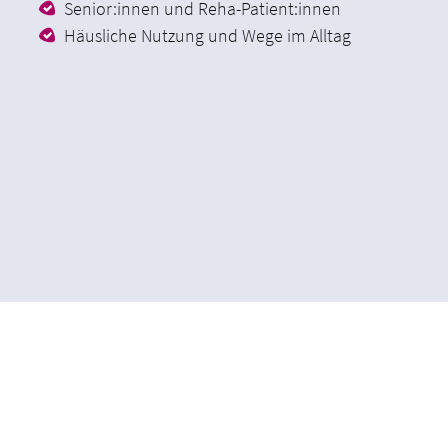
Senior:innen und Reha-Patient:innen
Häusliche Nutzung und Wege im Alltag