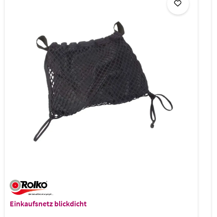
Einkaufsnetz blickdicht