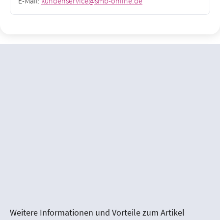
E-Mail:
kundenservice@smb-online.de
Weitere Informationen und Vorteile zum Artikel