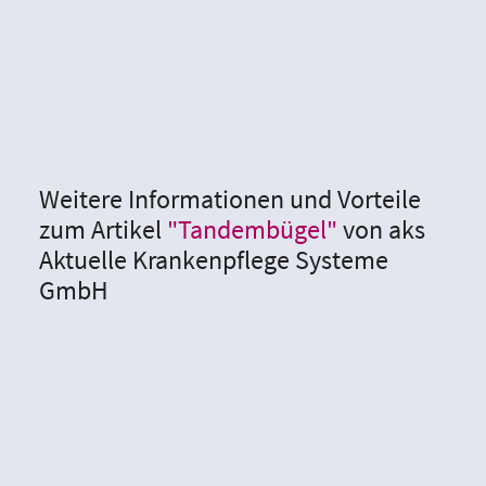
Weitere Informationen und Vorteile
zum Artikel
"Tandembügel"
von aks
Aktuelle Krankenpflege Systeme
GmbH