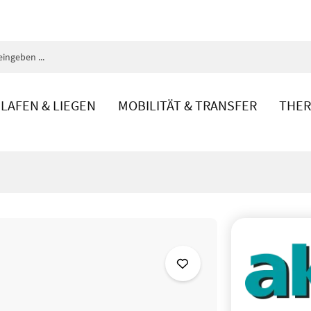
LAFEN & LIEGEN
MOBILITÄT & TRANSFER
THER