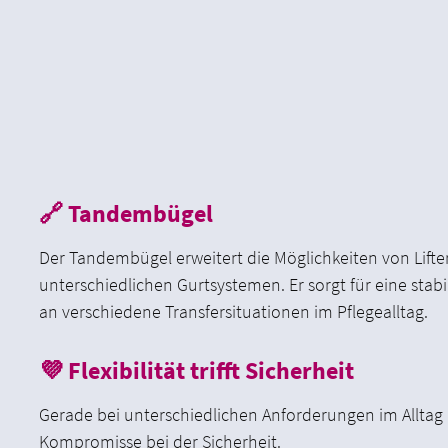
🔗 Tandembügel
Der Tandembügel erweitert die Möglichkeiten von Lif
unterschiedlichen Gurtsystemen. Er sorgt für eine stab
an verschiedene Transfersituationen im Pflegealltag.
💜 Flexibilität trifft Sicherheit
Gerade bei unterschiedlichen Anforderungen im Allta
Kompromisse bei der Sicherheit.