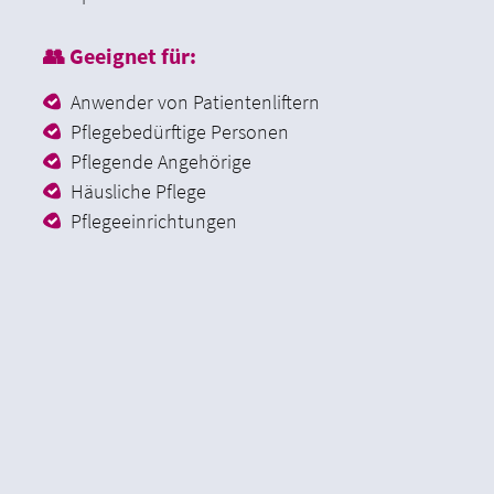
👥 Geeignet für:
Anwender von Patientenliftern
Pflegebedürftige Personen
Pflegende Angehörige
Häusliche Pflege
Pflegeeinrichtungen