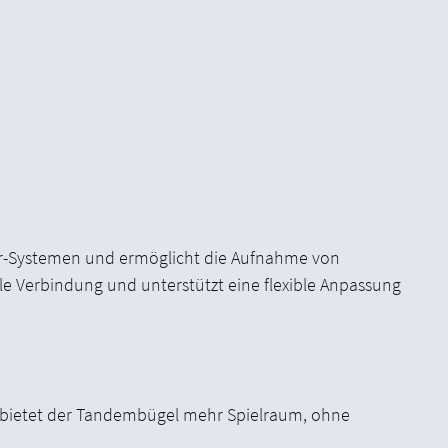
ter-Systemen und ermöglicht die Aufnahme von
ile Verbindung und unterstützt eine flexible Anpassung
g bietet der Tandembügel mehr Spielraum, ohne