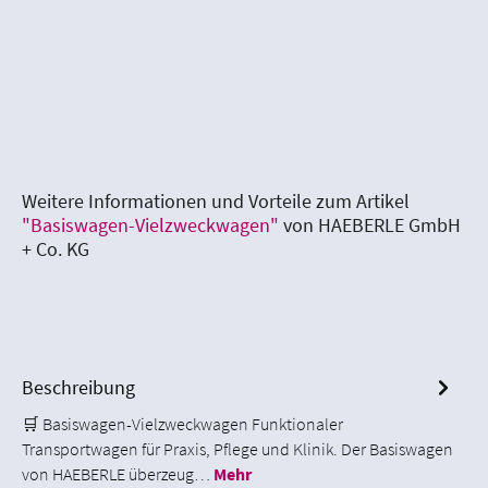
Weitere Informationen und Vorteile zum Artikel
"Basiswagen-Vielzweckwagen"
von HAEBERLE GmbH
+ Co. KG
Beschreibung
🛒 Basiswagen-Vielzweckwagen Funktionaler
Transportwagen für Praxis, Pflege und Klinik. Der Basiswagen
von HAEBERLE überzeug…
Mehr