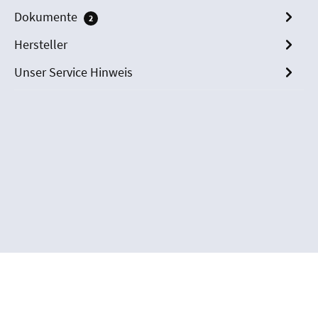
Dokumente
2
Hersteller
Unser Service Hinweis