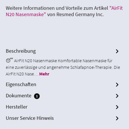
Weitere Informationen und Vorteile zum Artikel
"AirFit
N20 Nasenmaske"
von Resmed Germany Inc.
Beschreibung
😴 AirFit N20 Nasenmaske Komfortable Nasenmaske für
eine zuverlässige und angenehme Schlafapnoe-Therapie. Die
AirFit N20 Nase…
Mehr
Eigenschaften
Dokumente
1
Hersteller
Unser Service Hinweis