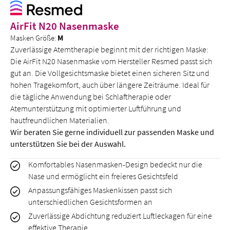
AirFit N20 Nasenmaske
Masken Größe:
M
Zuverlässige Atemtherapie beginnt mit der richtigen Maske:
Die AirFit N20 Nasenmaske vom Hersteller Resmed passt sich
gut an. Die Vollgesichtsmaske bietet einen sicheren Sitz und
hohen Tragekomfort, auch über längere Zeiträume. Ideal für
die tägliche Anwendung bei Schlaftherapie oder
Atemunterstützung mit optimierter Luftführung und
hautfreundlichen Materialien.
Wir beraten Sie gerne individuell zur passenden Maske und
unterstützen Sie bei der Auswahl.
Komfortables Nasenmasken-Design bedeckt nur die
Nase und ermöglicht ein freieres Gesichtsfeld
Anpassungsfähiges Maskenkissen passt sich
unterschiedlichen Gesichtsformen an
Zuverlässige Abdichtung reduziert Luftleckagen für eine
effektive Therapie