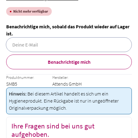
Nicht mehr verfügbar
Benachrichtige mich, sobald das Produkt wieder auf Lager
ist.
Deine E-Mail
Benachrichtige mich
Produktnummer:
Hersteller:
SMB5
Attends GmbH
Hinweis:
Bei diesem Artikel handelt es sich um ein
Hygieneprodukt. Eine Rückgabe ist nur in ungeöffneter
Originalverpackung möglich.
Ihre Fragen sind bei uns gut
aufgehoben.