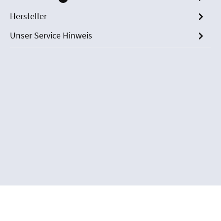
Hersteller
Unser Service Hinweis