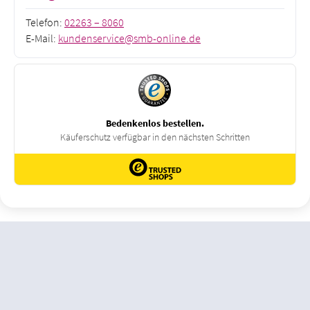
Telefon:
02263 – 8060
E-Mail:
kundenservice@smb-online.de