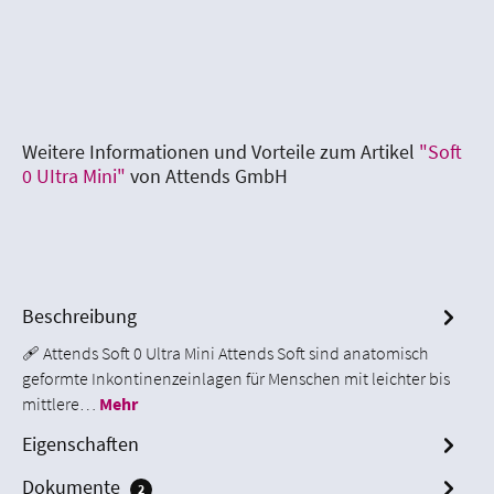
Weitere Informationen und Vorteile zum Artikel
"Soft
0 UItra Mini"
von Attends GmbH
Beschreibung
🩹 Attends Soft 0 Ultra Mini Attends Soft sind anatomisch
geformte Inkontinenzeinlagen für Menschen mit leichter bis
mittlere…
Mehr
Eigenschaften
Dokumente
2