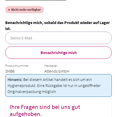
Nicht mehr verfügbar
Benachrichtige mich, sobald das Produkt wieder auf Lager
ist.
Deine E-Mail
Benachrichtige mich
Produktnummer:
Hersteller:
SMB6
Attends GmbH
Hinweis:
Bei diesem Artikel handelt es sich um ein
Hygieneprodukt. Eine Rückgabe ist nur in ungeöffneter
Originalverpackung möglich.
Ihre Fragen sind bei uns gut
aufgehoben.