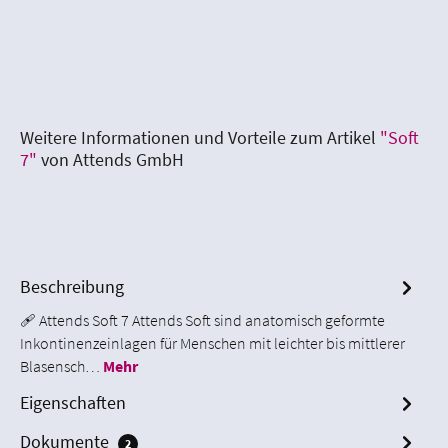
Weitere Informationen und Vorteile zum Artikel
"Soft
7"
von Attends GmbH
Beschreibung
🩹 Attends Soft 7 Attends Soft sind anatomisch geformte
Inkontinenzeinlagen für Menschen mit leichter bis mittlerer
Blasensch…
Mehr
Eigenschaften
Dokumente
2