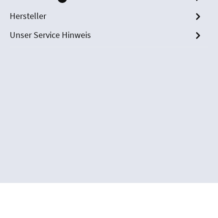
Hersteller
Unser Service Hinweis