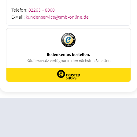
Telefon:
02263 – 8060
E-Mail:
kundenservice@smb-online.de